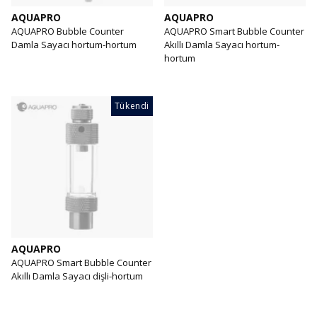
AQUAPRO
AQUAPRO
AQUAPRO Bubble Counter
AQUAPRO Smart Bubble Counter
Damla Sayacı hortum-hortum
Akıllı Damla Sayacı hortum-
hortum
Tükendi
AQUAPRO
AQUAPRO Smart Bubble Counter
Akıllı Damla Sayacı dişli-hortum