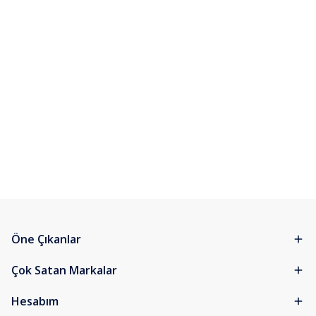
Öne Çıkanlar
Çok Satan Markalar
Hesabım