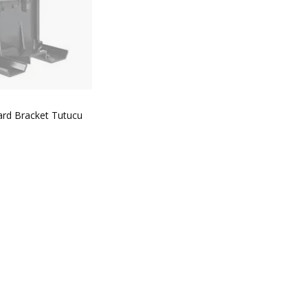
rd Bracket Tutucu