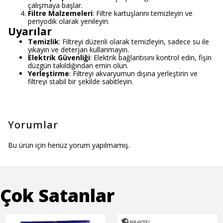
çalışmaya başlar.
Filtre Malzemeleri
: Filtre kartuşlarını temizleyin ve
periyodik olarak yenileyin.
Uyarılar
Temizlik
: Filtreyi düzenli olarak temizleyin, sadece su ile
yıkayın ve deterjan kullanmayın.
Elektrik Güvenliği
: Elektrik bağlantısını kontrol edin, fişin
düzgün takıldığından emin olun.
Yerleştirme
: Filtreyi akvaryumun dışına yerleştirin ve
filtreyi stabil bir şekilde sabitleyin.
Yorumlar
Bu ürün için henüz yorum yapılmamış.
Çok Satanlar