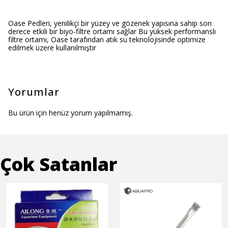
Oase Pedleri, yenilikçi bir yüzey ve gözenek yapısına sahip son
derece etkili bir biyo-filtre ortamı sağlar Bu yüksek performanslı
filtre ortamı, Oase tarafından atık su teknolojisinde optimize
edilmek üzere kullanılmıştır
Yorumlar
Bu ürün için henüz yorum yapılmamış.
Çok Satanlar