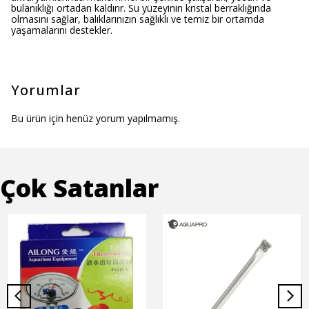
bulanıklığı ortadan kaldırır. Su yüzeyinin kristal berraklığında
olmasını sağlar, balıklarınızın sağlıklı ve temiz bir ortamda
yaşamalarını destekler.
Yorumlar
Bu ürün için henüz yorum yapılmamış.
Çok Satanlar