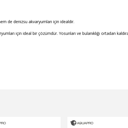
hem de denizsu akvaryumları için idealdir.
yumları için ideal bir çözümdür. Yosunları ve bulanıklığı ortadan kaldırarak