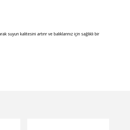
 suyun kalitesini artırır ve balıklarınız için sağlıklı bir