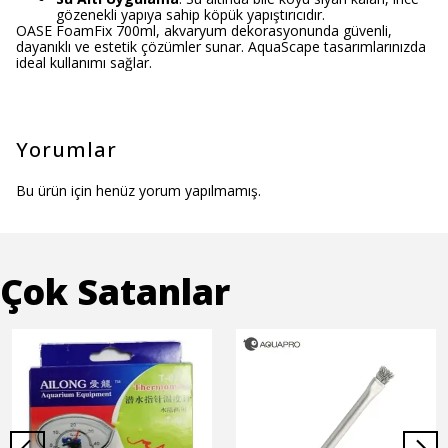
gözenekli yapıya sahip köpük yapıştırıcıdır.
OASE FoamFix 700ml, akvaryum dekorasyonunda güvenli,
dayanıklı ve estetik çözümler sunar. AquaScape tasarımlarınızda
ideal kullanımı sağlar.
Yorumlar
Bu ürün için henüz yorum yapılmamış.
Çok Satanlar