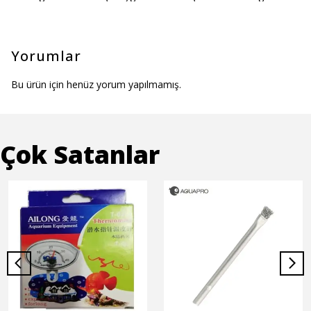
Yorumlar
Bu ürün için henüz yorum yapılmamış.
Çok Satanlar