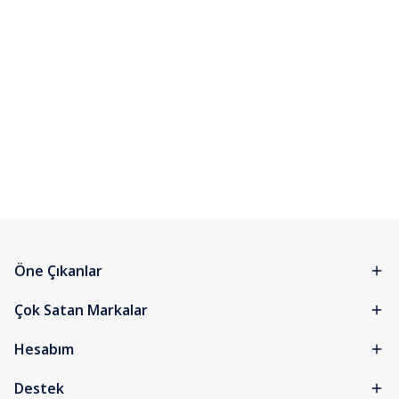
Öne Çıkanlar
Çok Satan Markalar
Hesabım
Destek