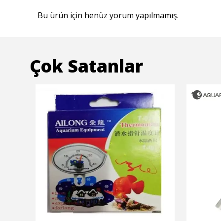
Bu ürün için henüz yorum yapılmamış.
Çok Satanlar