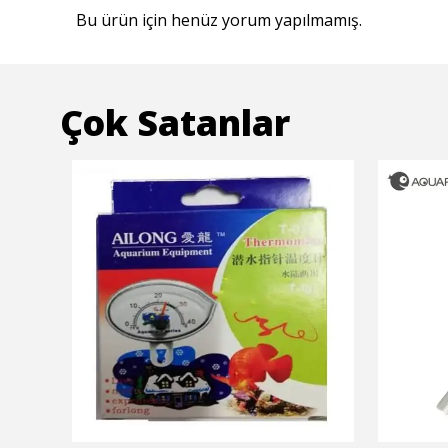
Bu ürün için henüz yorum yapılmamış.
Çok Satanlar