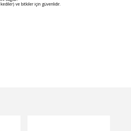
ediler) ve bitkiler için güvenlidir.